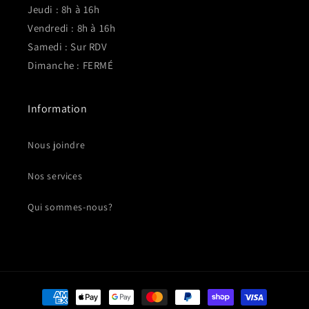
Jeudi : 8h à 16h
Vendredi : 8h à 16h
Samedi : Sur RDV
Dimanche : FERMÉ
Information
Nous joindre
Nos services
Qui sommes-nous?
Moyens