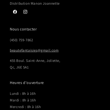
Distribution Manon Joannette
Facebook
Instagram
Nous contacter
(450) 759-7862
beautefantaisies@gmail.com
455 Boul. Saint-Anne, Joliette,
Qc, J6E 5A1
Heures d'ouverture
Lundi : 8h à 16h
Mardi : 8h à 16h
Mercredi : 8h à 16h