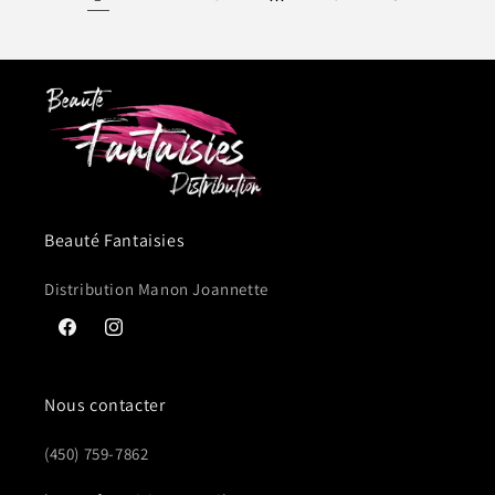
Beauté Fantaisies
Distribution Manon Joannette
Facebook
Instagram
Nous contacter
(450) 759-7862