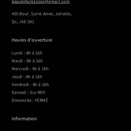
beautefantaisies@gmail.com
455 Boul. Saint-Anne, Joliette,
Qc, J6E 5A1
Heures d'ouverture
Lundi : 8h à 16h
Mardi : 8h à 16h
Mercredi : 8h à 16h
Jeudi : 8h à 16h
Vendredi : 8h à 16h
Samedi : Sur RDV
Dimanche : FERMÉ
Information