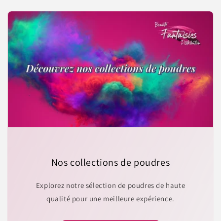
Nos collections de poudres
Explorez notre sélection de poudres de haute
qualité pour une meilleure expérience.