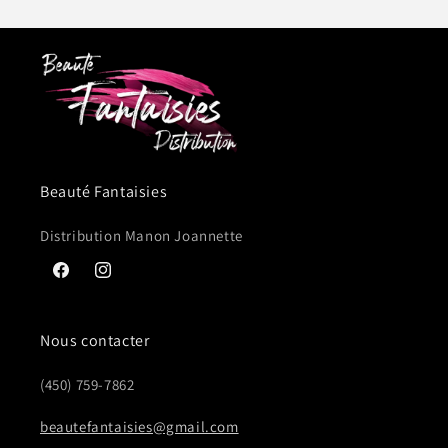
Beauté Fantaisies
Distribution Manon Joannette
Facebook
Instagram
Nous contacter
(450) 759-7862
beautefantaisies@gmail.com