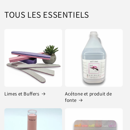
TOUS LES ESSENTIELS
Limes et Buffers
Acétone et produit de
fonte