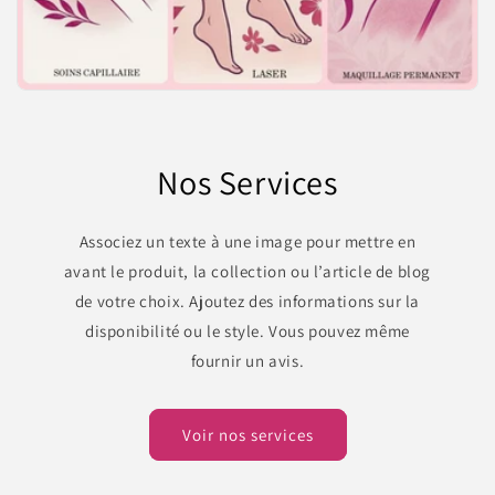
Nos Services
Associez un texte à une image pour mettre en
avant le produit, la collection ou l’article de blog
de votre choix. Ajoutez des informations sur la
disponibilité ou le style. Vous pouvez même
fournir un avis.
Voir nos services