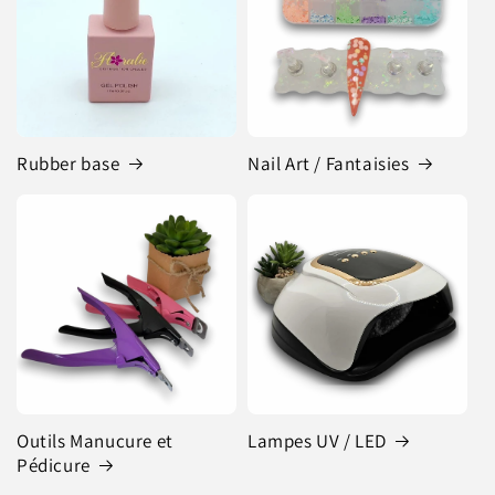
Rubber base
Nail Art / Fantaisies
Outils Manucure et
Lampes UV / LED
Pédicure