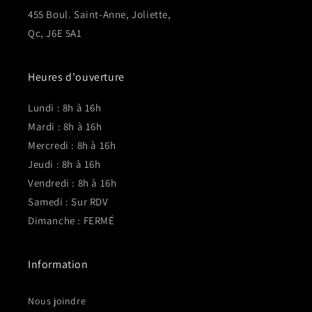
455 Boul. Saint-Anne, Joliette,
Qc, J6E 5A1
Heures d'ouverture
Lundi : 8h à 16h
Mardi : 8h à 16h
Mercredi : 8h à 16h
Jeudi : 8h à 16h
Vendredi : 8h à 16h
Samedi : Sur RDV
Dimanche : FERMÉ
Information
Nous joindre