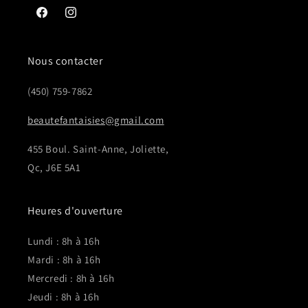
Facebook
Instagram
Nous contacter
(450) 759-7862
beautefantaisies@gmail.com
455 Boul. Saint-Anne, Joliette,
Qc, J6E 5A1
Heures d'ouverture
Lundi : 8h à 16h
Mardi : 8h à 16h
Mercredi : 8h à 16h
Jeudi : 8h à 16h