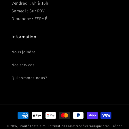
Vendredi : 8h à 16h
Samedi : Sur RDV
Dimanche : FERMÉ
Information
Nous joindre
Nos services
Qui sommes-nous?
Moyens
de
© 2026,
Beauté Fantaisies Distribution
Commerce électronique propulsé par
paiement