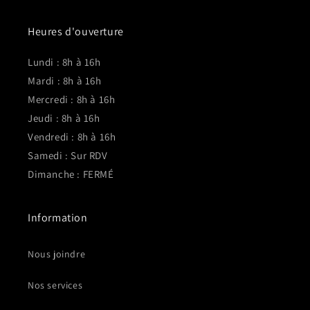
Heures d'ouverture
Lundi : 8h à 16h
Mardi : 8h à 16h
Mercredi : 8h à 16h
Jeudi : 8h à 16h
Vendredi : 8h à 16h
Samedi : Sur RDV
Dimanche : FERMÉ
Information
Nous joindre
Nos services