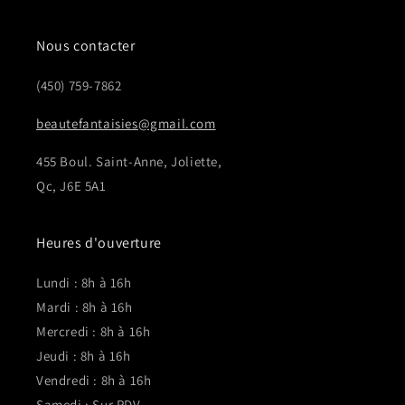
Nous contacter
(450) 759-7862
beautefantaisies@gmail.com
455 Boul. Saint-Anne, Joliette,
Qc, J6E 5A1
Heures d'ouverture
Lundi : 8h à 16h
Mardi : 8h à 16h
Mercredi : 8h à 16h
Jeudi : 8h à 16h
Vendredi : 8h à 16h
Samedi : Sur RDV