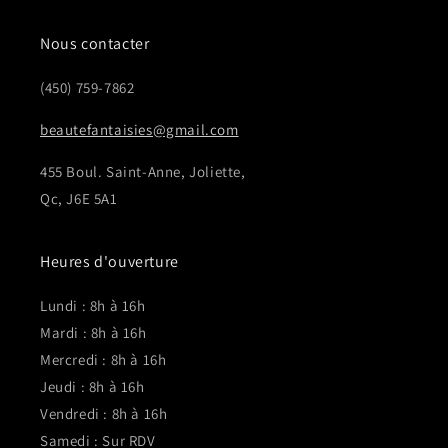
Nous contacter
(450) 759-7862
beautefantaisies@gmail.com
455 Boul. Saint-Anne, Joliette,
Qc, J6E 5A1
Heures d'ouverture
Lundi : 8h à 16h
Mardi : 8h à 16h
Mercredi : 8h à 16h
Jeudi : 8h à 16h
Vendredi : 8h à 16h
Samedi : Sur RDV