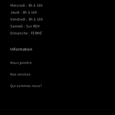
Mercredi : 8h à 16h
Jeudi : 8h à 16h
Vendredi : 8h à 16h
Samedi : Sur RDV
Dimanche : FERMÉ
Information
Nous joindre
Nos services
Qui sommes-nous?