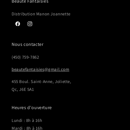
Beauté Fantaisies
Distribution Manon Joannette
Facebook
Instagram
Nous contacter
(450) 759-7862
beautefantaisies@gmail.com
455 Boul. Saint-Anne, Joliette,
Qc, J6E 5A1
Heures d'ouverture
Lundi : 8h à 16h
Mardi : 8h à 16h