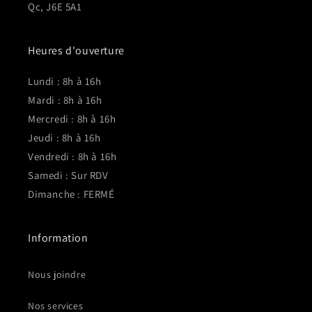
Qc, J6E 5A1
Heures d'ouverture
Lundi : 8h à 16h
Mardi : 8h à 16h
Mercredi : 8h à 16h
Jeudi : 8h à 16h
Vendredi : 8h à 16h
Samedi : Sur RDV
Dimanche : FERMÉ
Information
Nous joindre
Nos services