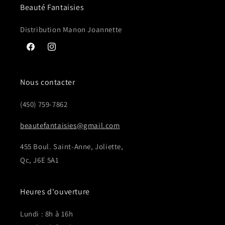
Beauté Fantaisies
Distribution Manon Joannette
Facebook
Instagram
Nous contacter
(450) 759-7862
beautefantaisies@gmail.com
455 Boul. Saint-Anne, Joliette,
Qc, J6E 5A1
Heures d'ouverture
Lundi : 8h à 16h