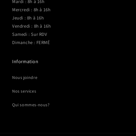
Mardi : 8h à 16h
Mercredi : 8h à 16h
Jeudi : 8h à 16h
Vendredi : 8h à 16h
Samedi : Sur RDV
Dimanche : FERMÉ
Information
Nous joindre
Nos services
Qui sommes-nous?