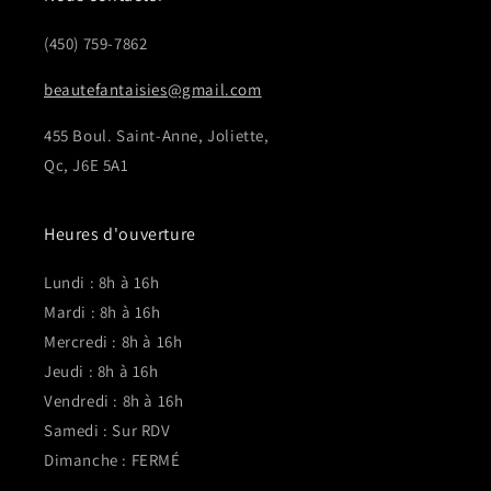
(450) 759-7862
beautefantaisies@gmail.com
455 Boul. Saint-Anne, Joliette,
Qc, J6E 5A1
Heures d'ouverture
Lundi : 8h à 16h
Mardi : 8h à 16h
Mercredi : 8h à 16h
Jeudi : 8h à 16h
Vendredi : 8h à 16h
Samedi : Sur RDV
Dimanche : FERMÉ