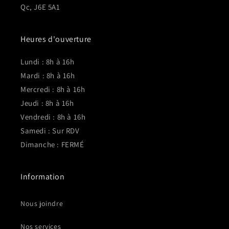
Qc, J6E 5A1
Heures d'ouverture
Lundi : 8h à 16h
Mardi : 8h à 16h
Mercredi : 8h à 16h
Jeudi : 8h à 16h
Vendredi : 8h à 16h
Samedi : Sur RDV
Dimanche : FERMÉ
Information
Nous joindre
Nos services