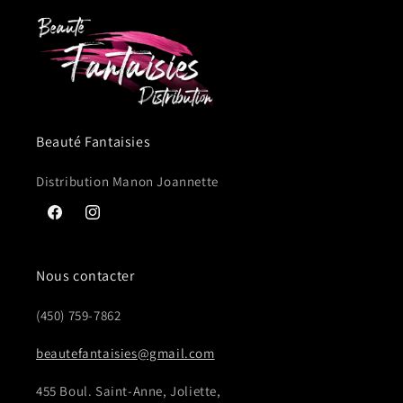
Beauté Fantaisies
Distribution Manon Joannette
Facebook
Instagram
Nous contacter
(450) 759-7862
beautefantaisies@gmail.com
455 Boul. Saint-Anne, Joliette,